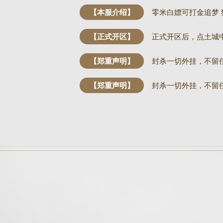
【本服介绍】
零米白嫖可打金追梦 
【正式开区】
正式开区后，点土城
【郑重声明】
封杀一切外挂，不留
【郑重声明】
封杀一切外挂，不留