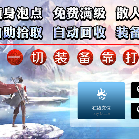
在线充值
Pay Online