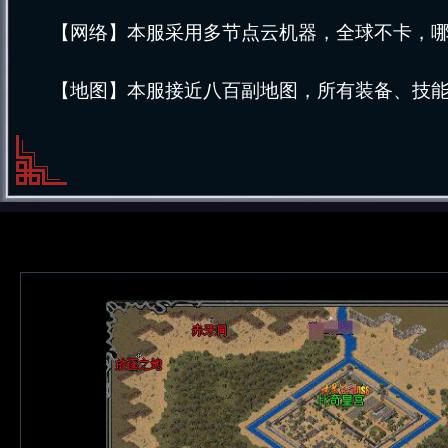
【网络】本服采用多节点云机器，全球不卡，
【地图】本服接近八百副地图，所有装备、技