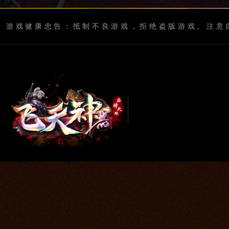
游戏健康忠告：抵制不良游戏，拒绝盗版游戏。注意