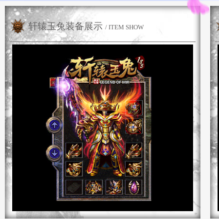
轩辕玉兔装备展示
/ ITEM SHOW