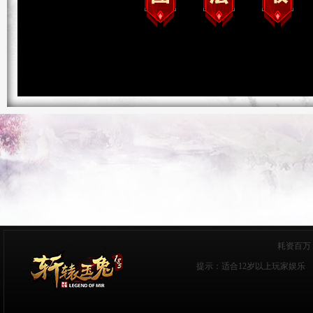
耗资百万
提示：适合12岁以上玩家娱乐 