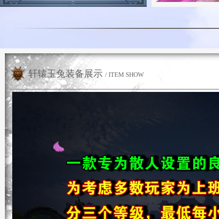
轩辕玉兔装备展示
/ ITEM SHOW