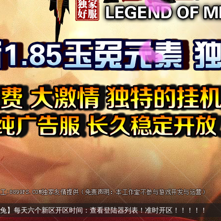
兔】每天六个新区开区时间：查看登陆器列表！准时开区！！！！！