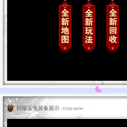
轩辕玉兔装备展示
/ ITEM SHOW